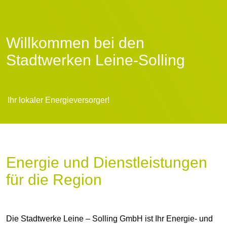
Willkommen bei den
Stadtwerken Leine-Solling
Ihr lokaler Energieversorger!
Energie und Dienstleistungen
für die Region
Die Stadtwerke Leine – Solling GmbH ist Ihr Energie- und