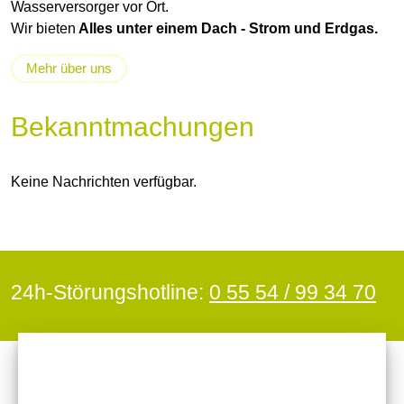
Wasserversorger vor Ort.
Wir bieten
Alles unter einem Dach - Strom und Erdgas.
Mehr über uns
Bekanntmachungen
Keine Nachrichten verfügbar.
24h-Störungshotline:
0 55 54 / 99 34 70