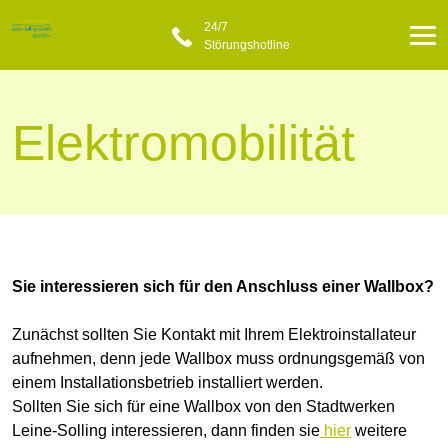
24/7
Störungshotline
Elektromobilität
Sie interessieren sich für den Anschluss einer Wallbox?
Zunächst sollten Sie Kontakt mit Ihrem Elektroinstallateur
aufnehmen, denn jede Wallbox muss ordnungsgemäß von
einem Installationsbetrieb installiert werden.
Sollten Sie sich für eine Wallbox von den Stadtwerken
Leine-Solling interessieren, dann finden sie
hier
weitere