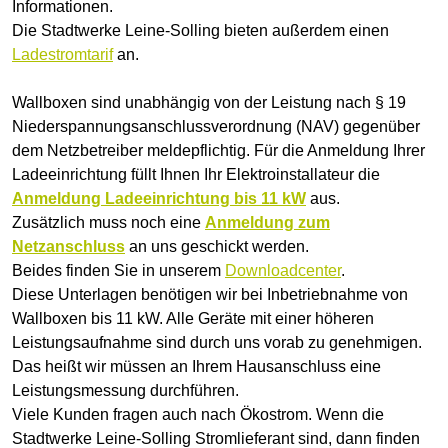
Informationen.
Die Stadtwerke Leine-Solling bieten außerdem einen
L
adestromtarif
an.
Wallboxen sind unabhängig von der Leistung nach § 19
Niederspannungsanschlussverordnung (NAV) gegenüber
dem Netzbetreiber meldepflichtig. Für die Anmeldung Ihrer
Ladeeinrichtung füllt Ihnen Ihr Elektroinstallateur die
Anmeldung Ladeeinrichtung bis 11 kW
aus.
Zusätzlich muss noch eine
Anmeldung zum
Netzanschluss
an uns geschickt werden.
Beides finden Sie in unserem
Downloadcenter
.
Diese Unterlagen benötigen wir bei Inbetriebnahme von
Wallboxen bis 11 kW. Alle Geräte mit einer höheren
Leistungsaufnahme sind durch uns vorab zu genehmigen.
Das heißt wir müssen an Ihrem Hausanschluss eine
Leistungsmessung durchführen.
Viele Kunden fragen auch nach Ökostrom. Wenn die
Stadtwerke Leine-Solling Stromlieferant sind, dann finden