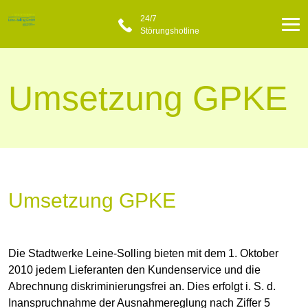
24/7
Störungshotline
Umsetzung GPKE
Umsetzung GPKE
Die Stadtwerke Leine-Solling bieten mit dem 1. Oktober
2010 jedem Lieferanten den Kundenservice und die
Abrechnung diskriminierungsfrei an. Dies erfolgt i. S. d.
Inanspruchnahme der Ausnahmereglung nach Ziffer 5