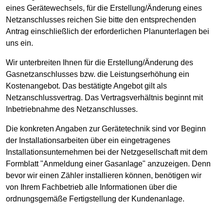
eines Gerätewechsels, für die Erstellung/Änderung eines
Netzanschlusses reichen Sie bitte den entsprechenden
Antrag einschließlich der erforderlichen Planunterlagen bei
uns ein.
Wir unterbreiten Ihnen für die Erstellung/Änderung des
Gasnetzanschlusses bzw. die Leistungserhöhung ein
Kostenangebot. Das bestätigte Angebot gilt als
Netzanschlussvertrag. Das Vertragsverhältnis beginnt mit
Inbetriebnahme des Netzanschlusses.
Die konkreten Angaben zur Gerätetechnik sind vor Beginn
der Installationsarbeiten über ein eingetragenes
Installationsunternehmen bei der Netzgesellschaft mit dem
Formblatt "Anmeldung einer Gasanlage" anzuzeigen. Denn
bevor wir einen Zähler installieren können, benötigen wir
von Ihrem Fachbetrieb alle Informationen über die
ordnungsgemäße Fertigstellung der Kundenanlage.