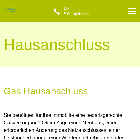
24/7
Störungshotline
Hausanschluss
Gas Hausanschluss
Sie benötigen für Ihre Immobilie eine bedarfsgerechte
Gasversorgung? Ob im Zuge eines Neubaus, einer
erforderlichen Änderung des Netzanschlusses, einer
Leistungserhöhung, einer Wiederinbetriebnahme oder