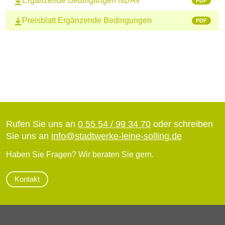
Ergänzende Bedingungen NDAV
PDF
Preisblatt Ergänzende Bedingungen
PDF
Rufen Sie uns an
0 55 54 / 99 34 70
oder schreiben
Sie uns an
info
@
stadtwerke-leine-solling.de
Haben Sie Fragen? Wir beraten Sie gern.
Kontakt